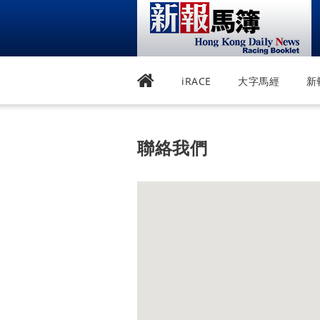
iRACE
大字馬經
新
聯絡我們