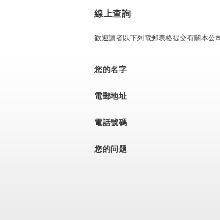
線上查詢
歡迎讀者以下列電郵表格提交有關本公
您的名字
電郵地址
電話號碼
您的问题