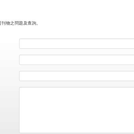
司刊物之問題及查詢。