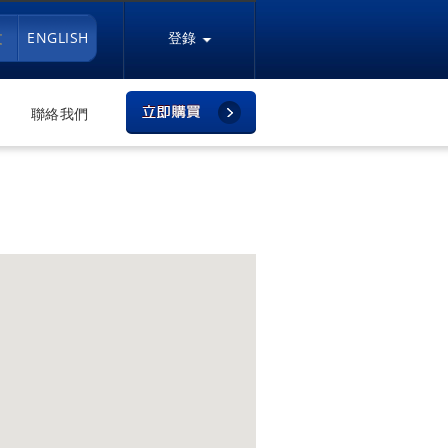
文
ENGLISH
登錄
聯絡我們