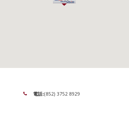
電話:
(852) 3752 8929