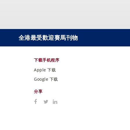
全港最受歡迎賽馬刊物
下载手机程序
Apple 下载
Google 下载
分享