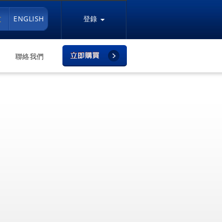
文
ENGLISH
登錄
聯絡我們