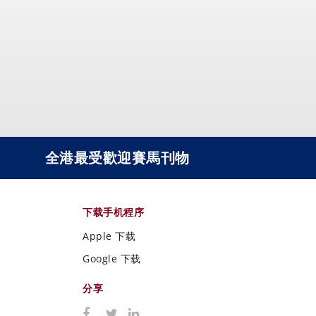
全港最受歡迎賽馬刊物
下载手机程序
Apple 下载
Google 下载
分享