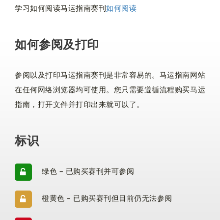
学习如何阅读马运指南赛刊
如何阅读
如何参阅及打印
参阅以及打印马运指南赛刊是非常容易的。马运指南网站
在任何网络浏览器均可使用。您只需要遵循流程购买马运
指南，打开文件并打印出来就可以了。
标识
绿色 – 已购买赛刊并可参阅
橙黄色 – 已购买赛刊但目前仍无法参阅