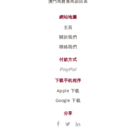
澳門馬會賽馬節目表
網站地圖
主頁
關於我們
聯絡我們
付款方式
下载手机程序
Apple 下载
Google 下载
分享