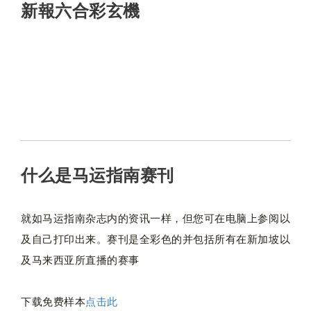
新報六合彩玄機
什么是马运指南赛刊
就如马运指南杂志内的资讯一样，但您可在电脑上参阅以
及自己打印出来。赛刊是全彩色的并包括所有在新加坡以
及马来西亚所直播的赛事
下载免费样本
点击此